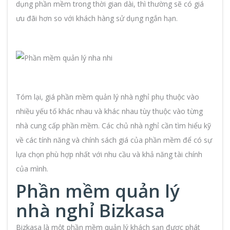
dụng phần mềm trong thời gian dài, thì thường sẽ có giá
ưu đãi hơn so với khách hàng sử dụng ngắn hạn.
Tóm lại, giá phần mềm quản lý nhà nghỉ phụ thuộc vào
nhiều yếu tố khác nhau và khác nhau tùy thuộc vào từng
nhà cung cấp phần mềm. Các chủ nhà nghỉ cần tìm hiểu kỹ
về các tính năng và chính sách giá của phần mềm để có sự
lựa chọn phù hợp nhất với nhu cầu và khả năng tài chính
của mình.
Phần mềm quản lý
nhà nghỉ Bizkasa
Bizkasa là một phần mềm quản lý khách sạn được phát