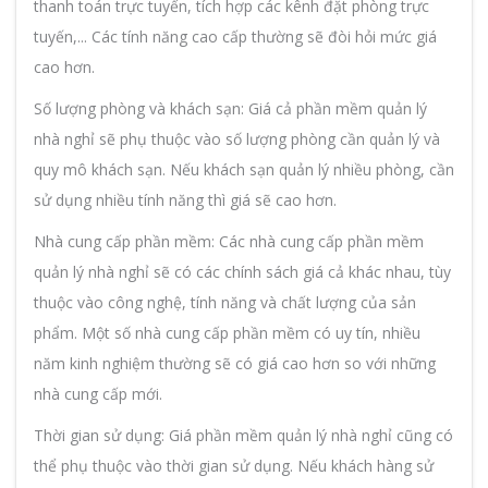
thanh toán trực tuyến, tích hợp các kênh đặt phòng trực
tuyến,... Các tính năng cao cấp thường sẽ đòi hỏi mức giá
cao hơn.
Số lượng phòng và khách sạn: Giá cả phần mềm quản lý
nhà nghỉ sẽ phụ thuộc vào số lượng phòng cần quản lý và
quy mô khách sạn. Nếu khách sạn quản lý nhiều phòng, cần
sử dụng nhiều tính năng thì giá sẽ cao hơn.
Nhà cung cấp phần mềm: Các nhà cung cấp phần mềm
quản lý nhà nghỉ sẽ có các chính sách giá cả khác nhau, tùy
thuộc vào công nghệ, tính năng và chất lượng của sản
phẩm. Một số nhà cung cấp phần mềm có uy tín, nhiều
năm kinh nghiệm thường sẽ có giá cao hơn so với những
nhà cung cấp mới.
Thời gian sử dụng: Giá phần mềm quản lý nhà nghỉ cũng có
thể phụ thuộc vào thời gian sử dụng. Nếu khách hàng sử