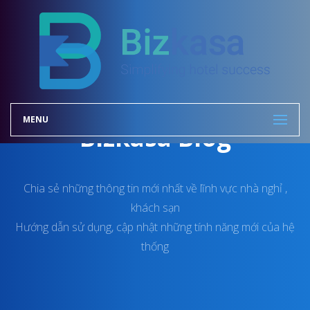
MENU
Bizkasa Blog
Chia sẻ những thông tin mới nhất về lĩnh vực nhà nghỉ ,
khách sạn
Hướng dẫn sử dụng, cập nhật những tính năng mới của hệ
thống