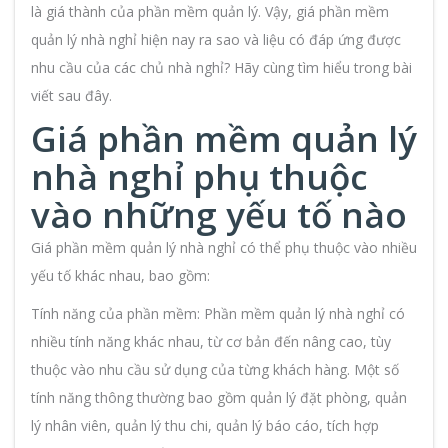
là giá thành của phần mềm quản lý. Vậy, giá phần mềm
quản lý nhà nghỉ hiện nay ra sao và liệu có đáp ứng được
nhu cầu của các chủ nhà nghỉ? Hãy cùng tìm hiểu trong bài
viết sau đây.
Giá
phần mềm quản lý
nhà nghỉ
phụ thuộc
vào những yếu tố nào
Giá phần mềm quản lý nhà nghỉ có thể phụ thuộc vào nhiều
yếu tố khác nhau, bao gồm:
Tính năng của phần mềm: Phần mềm quản lý nhà nghỉ có
nhiều tính năng khác nhau, từ cơ bản đến nâng cao, tùy
thuộc vào nhu cầu sử dụng của từng khách hàng. Một số
tính năng thông thường bao gồm quản lý đặt phòng, quản
lý nhân viên, quản lý thu chi, quản lý báo cáo, tích hợp